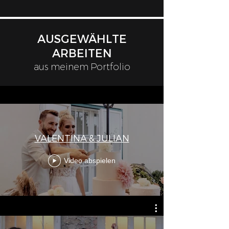
AUSGEWÄHLTE
ARBEITEN
aus meinem Portfolio
VALENTINA & JULIAN
Video abspielen