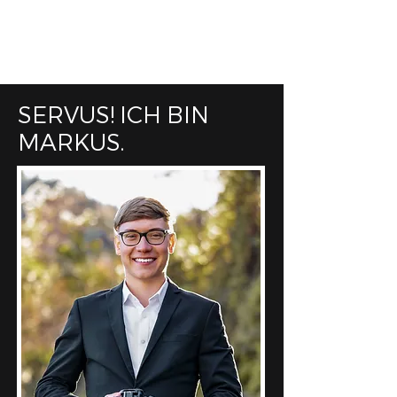
SERVUS! ICH BIN
MARKUS.