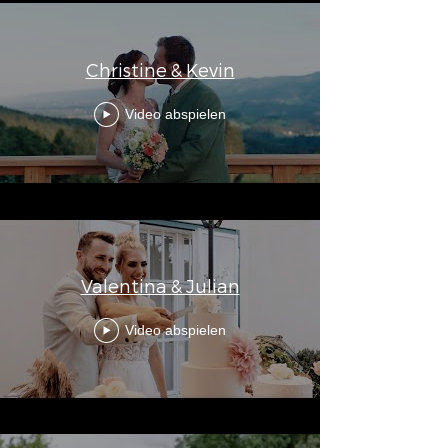
Christine & Kevin
Video abspielen
Valentina & Julian
Video abspielen