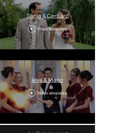
Tanja & Gerhard
Video abspielen
Ieva & Mario
Video abspielen